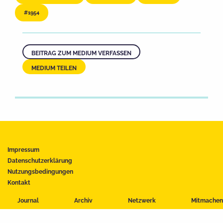
1954
BEITRAG ZUM MEDIUM VERFASSEN
MEDIUM TEILEN
Impressum
Datenschutzerklärung
Nutzungsbedingungen
Kontakt
Journal
Archiv
Netzwerk
Mitmachen