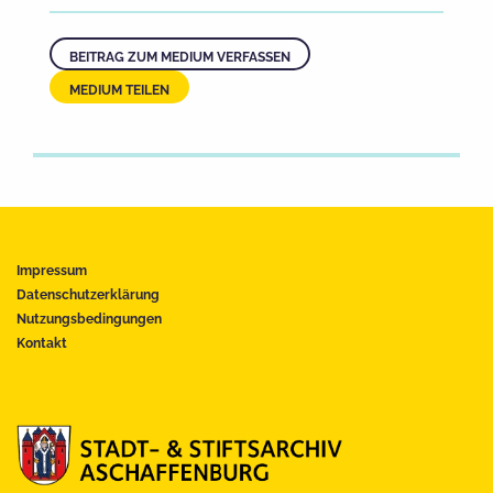
BEITRAG ZUM MEDIUM VERFASSEN
MEDIUM TEILEN
Impressum
Datenschutzerklärung
Nutzungsbedingungen
Kontakt