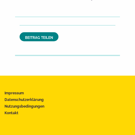
BEITRAG TEILEN
Impressum
Datenschutzerklärung
Nutzungsbedingungen
Kontakt