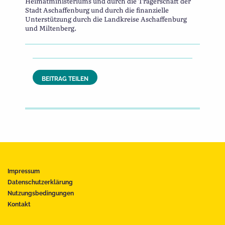
Heimatministeriums und durch die Trägerschaft der
Stadt Aschaffenburg und durch die finanzielle
Unterstützung durch die Landkreise Aschaffenburg
und Miltenberg.
BEITRAG TEILEN
Impressum
Datenschutzerklärung
Nutzungsbedingungen
Kontakt