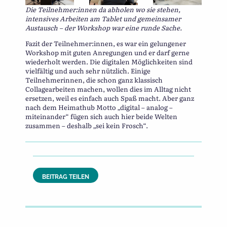
Die Teilnehmer:innen da abholen wo sie stehen,
intensives Arbeiten am Tablet und gemeinsamer
Austausch – der Workshop war eine runde Sache.
Fazit der Teilnehmer:innen, es war ein gelungener
Workshop mit guten Anregungen und er darf gerne
wiederholt werden. Die digitalen Möglichkeiten sind
vielfältig und auch sehr nützlich. Einige
Teilnehmerinnen, die schon ganz klassisch
Collagearbeiten machen, wollen dies im Alltag nicht
ersetzen, weil es einfach auch Spaß macht. Aber ganz
nach dem Heimathub Motto „digital – analog –
miteinander“ fügen sich auch hier beide Welten
zusammen – deshalb „sei kein Frosch“.
BEITRAG TEILEN