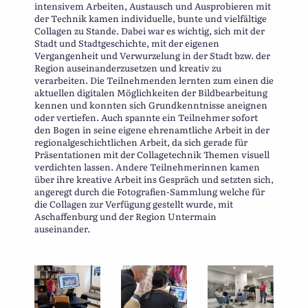
intensivem Arbeiten, Austausch und Ausprobieren mit
der Technik kamen individuelle, bunte und vielfältige
Collagen zu Stande. Dabei war es wichtig, sich mit der
Stadt und Stadtgeschichte, mit der eigenen
Vergangenheit und Verwurzelung in der Stadt bzw. der
Region auseinanderzusetzen und kreativ zu
verarbeiten. Die Teilnehmenden lernten zum einen die
aktuellen digitalen Möglichkeiten der Bildbearbeitung
kennen und konnten sich Grundkenntnisse aneignen
oder vertiefen. Auch spannte ein Teilnehmer sofort
den Bogen in seine eigene ehrenamtliche Arbeit in der
regionalgeschichtlichen Arbeit, da sich gerade für
Präsentationen mit der Collagetechnik Themen visuell
verdichten lassen. Andere Teilnehmerinnen kamen
über ihre kreative Arbeit ins Gespräch und setzten sich,
angeregt durch die Fotografien-Sammlung welche für
die Collagen zur Verfügung gestellt wurde, mit
Aschaffenburg und der Region Untermain
auseinander.