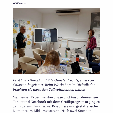
werden.
Ferit Ozan (links) und Rita Gensler (rechts) sind von
Collagen begeistert. Beim Workshop im Digitalladen
brachten sie diese den Teilnehmenden näher.
Nach einer Experimentierphase und Ausprobieren am
Tablet und Notebook mit dem Grafikprogramm ging es
dann darum, Eindrücke, Erlebnisse und gestalterische
Elemente im Bild umzusetzen. Nach zwei Stunden