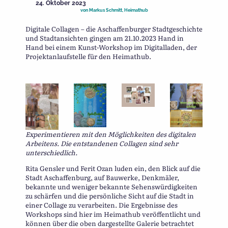
24. Oktober 2023
von
Markus Schmitt, Heimathub
Digitale Collagen – die Aschaffenburger Stadtgeschichte
und Stadtansichten gingen am 21.10.2023 Hand in
Hand bei einem Kunst-Workshop im Digitalladen, der
Projektanlaufstelle für den Heimathub.
Experimentieren mit den Möglichkeiten des digitalen
Arbeitens. Die entstandenen Collagen sind sehr
unterschiedlich.
Rita Gensler und Ferit Ozan luden ein, den Blick auf die
Stadt Aschaffenburg, auf Bauwerke, Denkmäler,
bekannte und weniger bekannte Sehenswürdigkeiten
zu schärfen und die persönliche Sicht auf die Stadt in
einer Collage zu verarbeiten. Die Ergebnisse des
Workshops sind hier im Heimathub veröffentlicht und
können über die oben dargestellte Galerie betrachtet