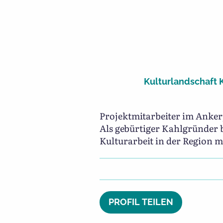
Kulturlandschaft 
Projektmitarbeiter im Anke
Als gebürtiger Kahlgründer b
Kulturarbeit in der Region mi
PROFIL TEILEN