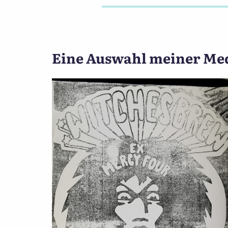
Eine Auswahl meiner Me