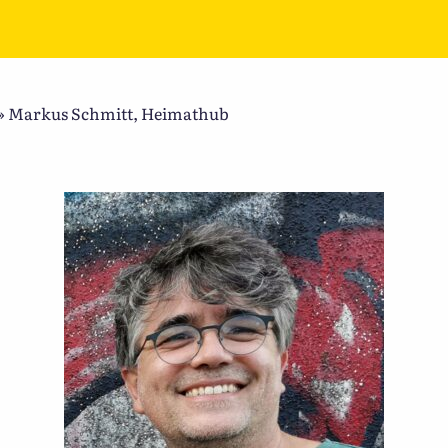
»
Markus Schmitt, Heimathub