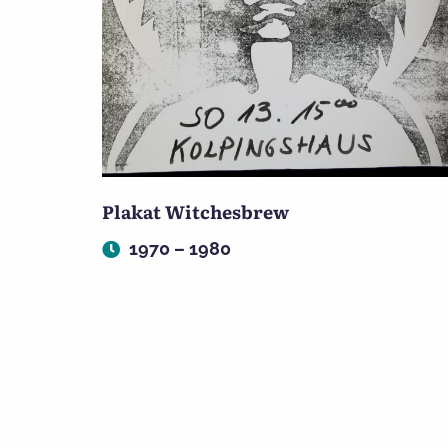
Plakat Witchesbrew
1970 – 1980