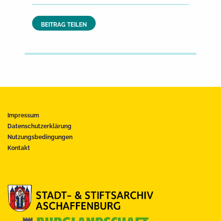
BEITRAG TEILEN
Impressum
Datenschutzerklärung
Nutzungsbedingungen
Kontakt