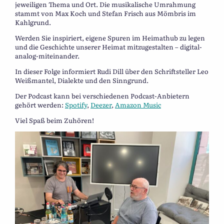
jeweiligen Thema und Ort. Die musikalische Umrahmung
stammt von Max Koch und Stefan Frisch aus Mömbris im
Kahlgrund.
Werden Sie inspiriert, eigene Spuren im Heimathub zu legen
und die Geschichte unserer Heimat mitzugestalten – digital-
analog-miteinander.
In dieser Folge informiert Rudi Dill über den Schriftsteller Leo
Weißmantel, Dialekte und den Sinngrund.
Der Podcast kann bei verschiedenen Podcast-Anbietern
gehört werden:
Spotify
,
Deezer
,
Amazon Music
Viel Spaß beim Zuhören!