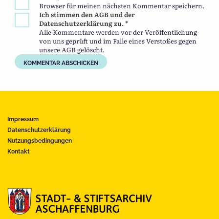
Browser für meinen nächsten Kommentar speichern.
Ich stimmen den AGB und der
Datenschutzerklärung zu. *
Alle Kommentare werden vor der Veröffentlichung
von uns geprüft und im Falle eines Verstoßes gegen
unsere AGB gelöscht.
Impressum
Datenschutzerklärung
Nutzungsbedingungen
Kontakt