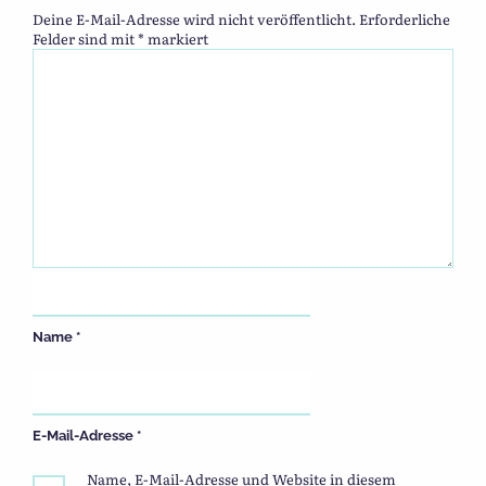
Deine E-Mail-Adresse wird nicht veröffentlicht.
Erforderliche
Felder sind mit
*
markiert
Name
*
E-Mail-Adresse
*
Name, E-Mail-Adresse und Website in diesem