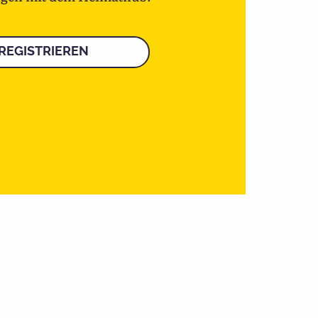
REGISTRIEREN