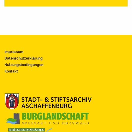
Impressum
Datenschutzerklärung
Nutzungsbedingungen
Kontakt