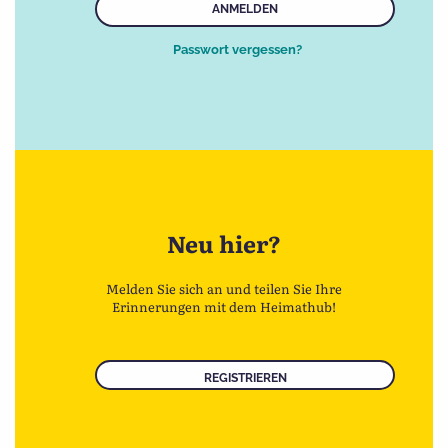
ANMELDEN
Passwort vergessen?
Neu hier?
Melden Sie sich an und teilen Sie Ihre
Erinnerungen mit dem Heimathub!
REGISTRIEREN