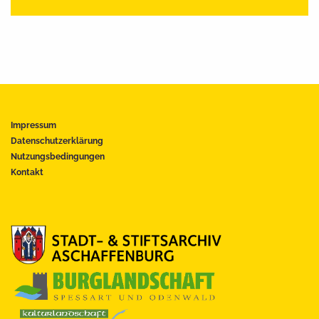
Impressum
Datenschutzerklärung
Nutzungsbedingungen
Kontakt