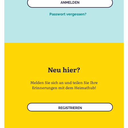
ANMELDEN
Passwort vergessen?
Neu hier?
Melden Sie sich an und teilen Sie Ihre
Erinnerungen mit dem Heimathub!
REGISTRIEREN