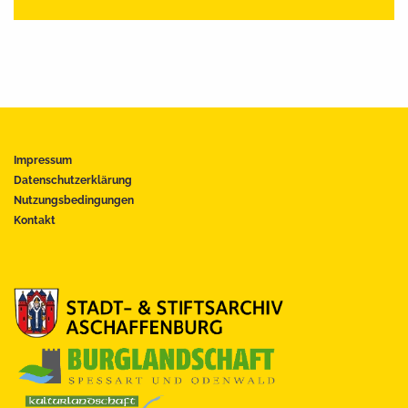
Impressum
Datenschutzerklärung
Nutzungsbedingungen
Kontakt