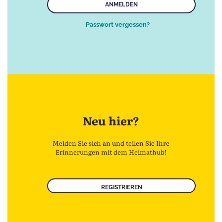
ANMELDEN
Passwort vergessen?
Neu hier?
Melden Sie sich an und teilen Sie Ihre
Erinnerungen mit dem Heimathub!
REGISTRIEREN