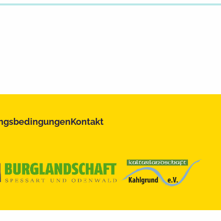
ngsbedingungen
Kontakt