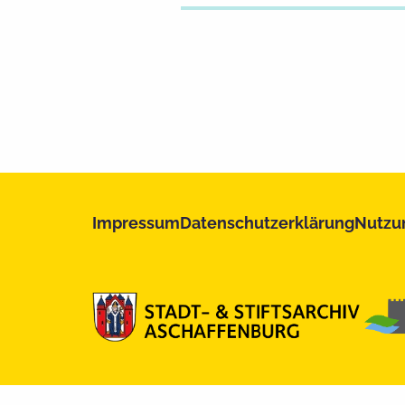
Impressum
Datenschutzerklärung
Nutzu