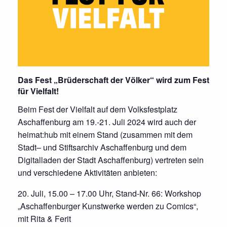
Das Fest „Brüderschaft der Völker“ wird zum Fest
für Vielfalt!
Beim Fest der Vielfalt auf dem Volksfestplatz
Aschaffenburg am 19.-21. Juli 2024 wird auch der
heimat:hub mit einem Stand (zusammen mit dem
Stadt– und Stiftsarchiv Aschaffenburg und dem
Digitalladen der Stadt Aschaffenburg) vertreten sein
und verschiedene Aktivitäten anbieten:
20. Juli, 15.00 – 17.00 Uhr, Stand-Nr. 66: Workshop
„Aschaffenburger Kunstwerke werden zu Comics“,
mit Rita & Ferit