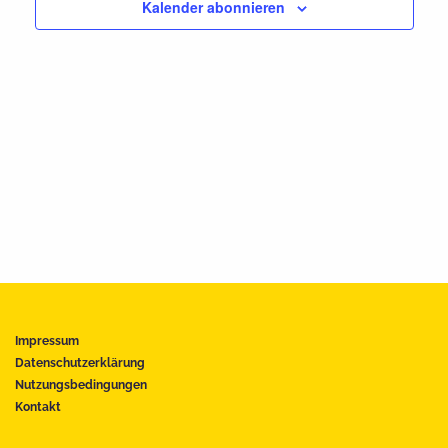
Kalender abonnieren
Impressum
Datenschutzerklärung
Nutzungsbedingungen
Kontakt