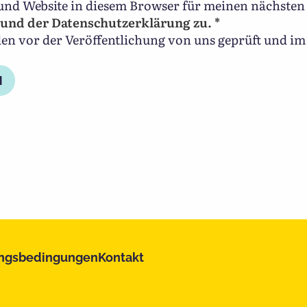
und Website in diesem Browser für meinen nächste
und der Datenschutzerklärung zu. *
 vor der Veröffentlichung von uns geprüft und im 
ngsbedingungen
Kontakt