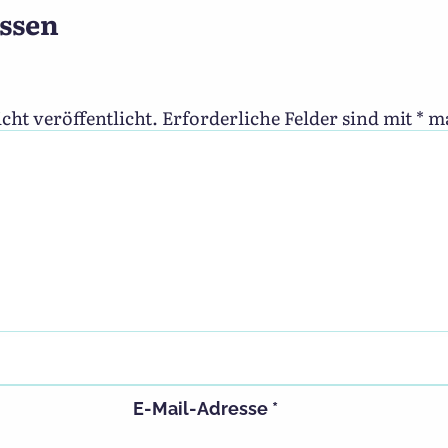
ssen
cht veröffentlicht.
Erforderliche Felder sind mit
*
ma
E-Mail-Adresse
*