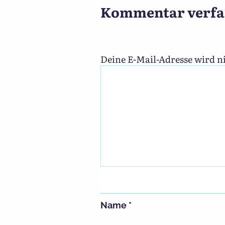
Kommentar verfa
Deine E-Mail-Adresse wird ni
Name
*