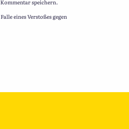
n Kommentar speichern.
Falle eines Verstoßes gegen