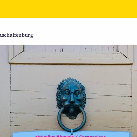
 Aschaffenburg