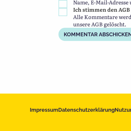
Name, E-Mail-Adresse 
Ich stimmen den AGB 
Alle Kommentare werden
unsere AGB gelöscht.
Impressum
Datenschutzerklärung
Nutzu