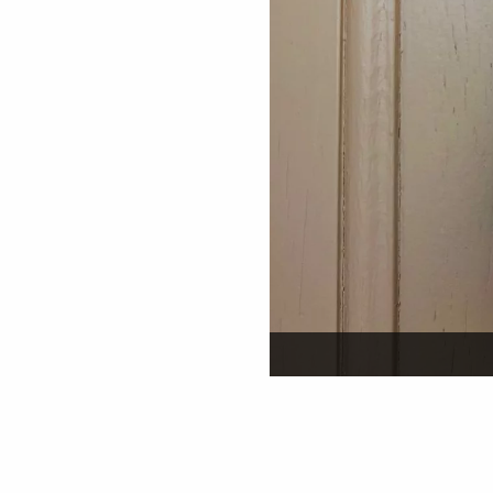
Beitragsnavigation