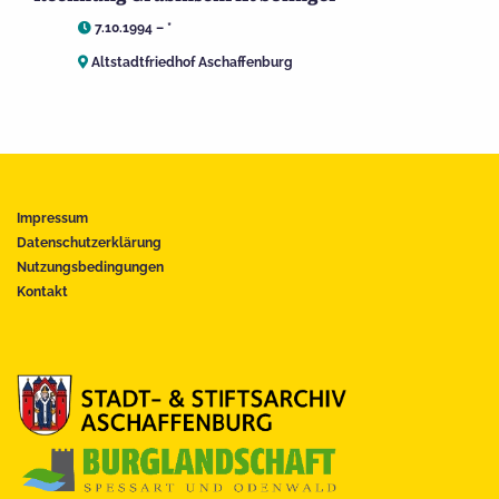
7.10.1994 – *
Altstadtfriedhof Aschaffenburg
Impressum
Datenschutzerklärung
Nutzungsbedingungen
Kontakt