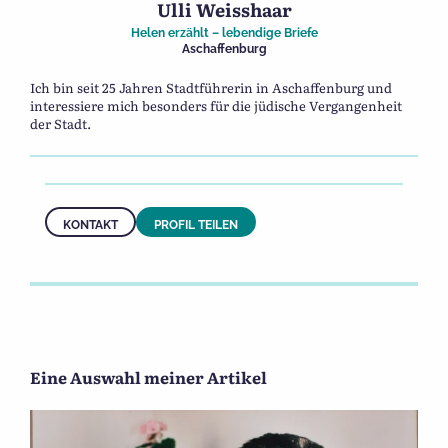
Ulli Weisshaar
Helen erzählt – lebendige Briefe
Aschaffenburg
Ich bin seit 25 Jahren Stadtführerin in Aschaffenburg und
interessiere mich besonders für die jüdische Vergangenheit
der Stadt.
KONTAKT
PROFIL TEILEN
Eine Auswahl meiner Artikel