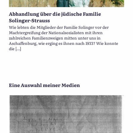
Abhandlung über die jüdische Familie
Solinger-Strauss
Wie lebten die Mitglieder der Familie Solinger vor der
Machtergreifung der Nationalsozialisten mit ihren
zahlreichen Familienzweigen mitten unter uns in
Aschaffenburg, wie erging es ihnen nach 1933? Wie konnte
die […]
Eine Auswahl meiner Medien