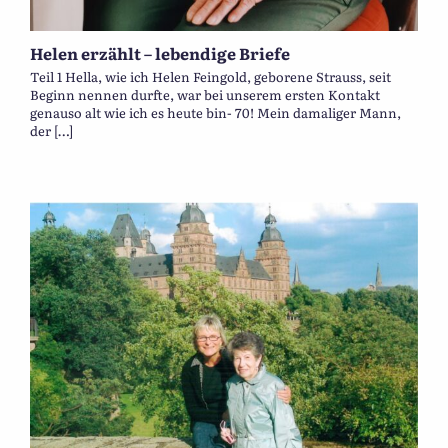
Helen erzählt – lebendige Briefe
Teil 1 Hella, wie ich Helen Feingold, geborene Strauss, seit
Beginn nennen durfte, war bei unserem ersten Kontakt
genauso alt wie ich es heute bin- 70! Mein damaliger Mann,
der […]