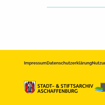
Impressum
Datenschutzerklärung
Nutzu