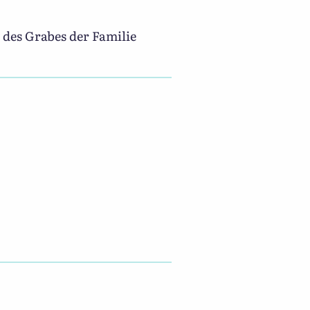
des Grabes der Familie