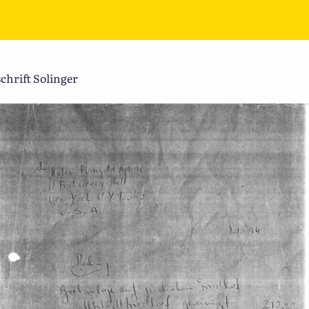
hrift Solinger