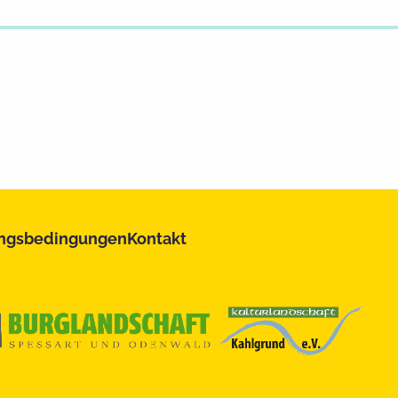
ngsbedingungen
Kontakt