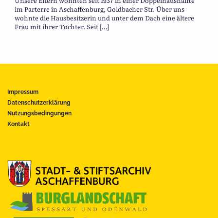
Unsere Eltern wohnten seit 1937 in einer Doppelhaushälfte
im Parterre in Aschaffenburg, Goldbacher Str. Über uns
wohnte die Hausbesitzerin und unter dem Dach eine ältere
Frau mit ihrer Tochter. Seit […]
Impressum
Datenschutzerklärung
Nutzungsbedingungen
Kontakt