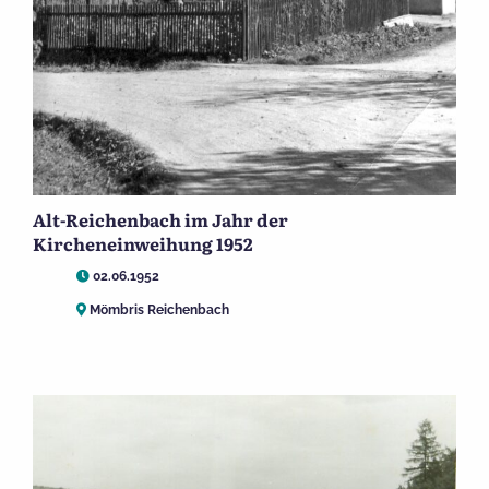
Alt-Reichenbach im Jahr der
Kircheneinweihung 1952
02.06.1952
Mömbris Reichenbach