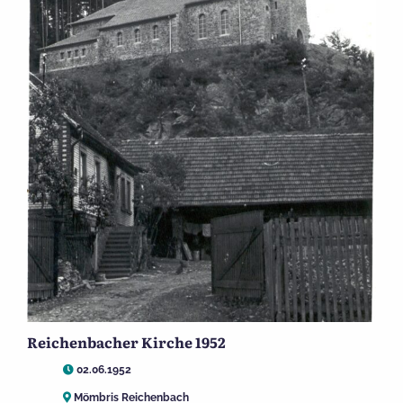
Reichenbacher Kirche 1952
02.06.1952
Mömbris Reichenbach