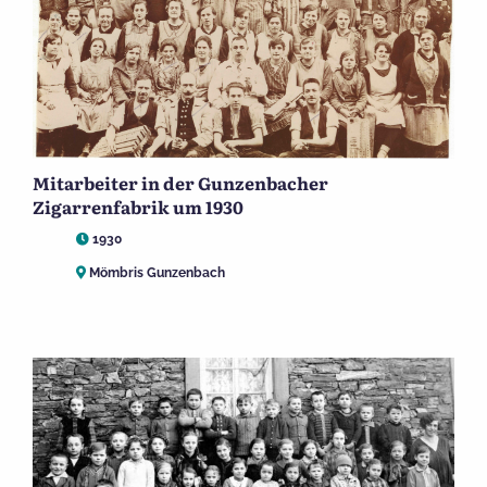
Mitarbeiter in der Gunzenbacher
Zigarrenfabrik um 1930
1930
Mömbris Gunzenbach