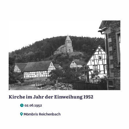
Kirche im Jahr der Einweihung 1952
02.06.1952
Mömbris Reichenbach