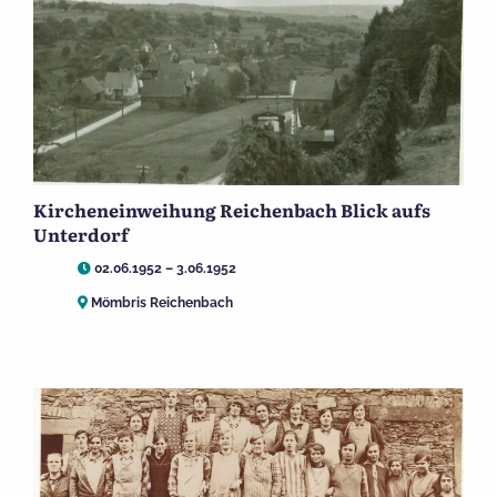
Kircheneinweihung Reichenbach Blick aufs
Unterdorf
02.06.1952 – 3.06.1952
Mömbris Reichenbach