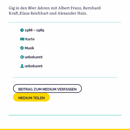
Gig in den 80er Jahren mit Albert Franz, Bernhard
Kraft,Klaus Reichhart und Alexander Hain.
1988 – 1989
Karte
Musik
unbekannt
unbekannt
BEITRAG ZUM MEDIUM VERFASSEN
MEDIUM TEILEN