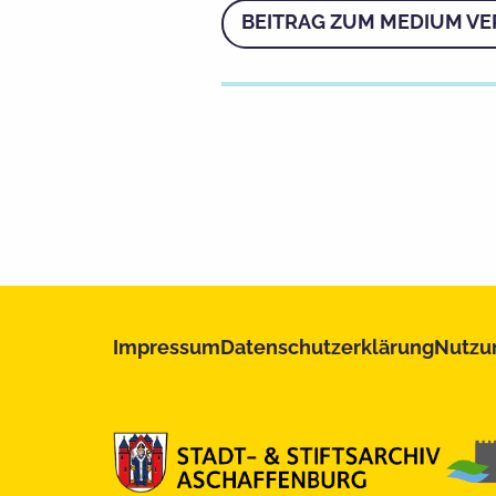
BEITRAG ZUM MEDIUM VE
Impressum
Datenschutzerklärung
Nutzu