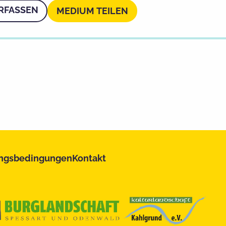
RFASSEN
MEDIUM TEILEN
ngsbedingungen
Kontakt