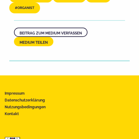
ORGANIST
BEITRAG ZUM MEDIUM VERFASSEN
MEDIUM TEILEN
Impressum
Datenschutzerklärung
Nutzungsbedingungen
Kontakt