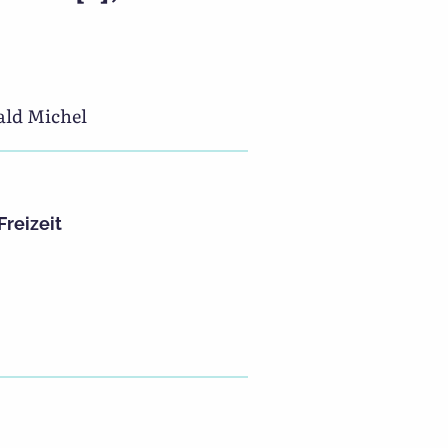
wald Michel
Freizeit