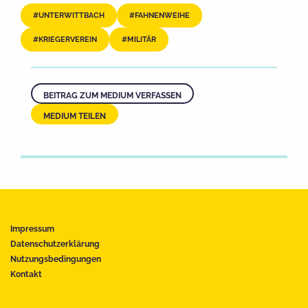
UNTERWITTBACH
FAHNENWEIHE
KRIEGERVEREIN
MILITÄR
BEITRAG ZUM MEDIUM VERFASSEN
MEDIUM TEILEN
Impressum
Datenschutzerklärung
Nutzungsbedingungen
Kontakt