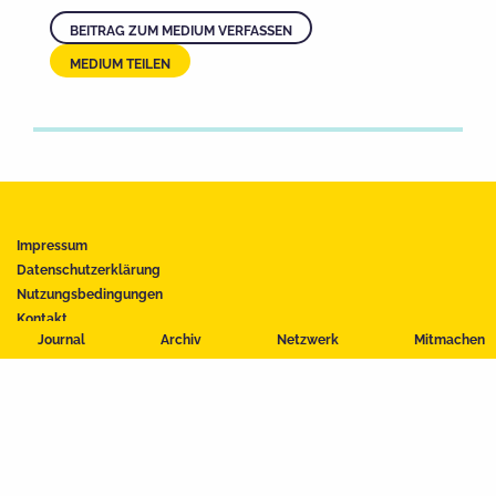
BEITRAG ZUM MEDIUM VERFASSEN
MEDIUM TEILEN
Impressum
Datenschutzerklärung
Nutzungsbedingungen
Kontakt
Journal
Archiv
Netzwerk
Mitmachen