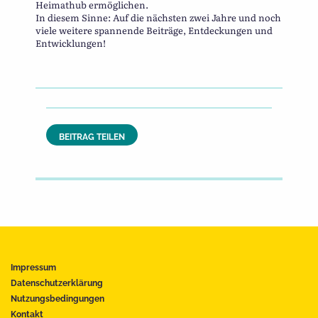
Heimathub ermöglichen.
In diesem Sinne: Auf die nächsten zwei Jahre und noch
viele weitere spannende Beiträge, Entdeckungen und
Entwicklungen!
BEITRAG TEILEN
Impressum
Datenschutzerklärung
Nutzungsbedingungen
Kontakt