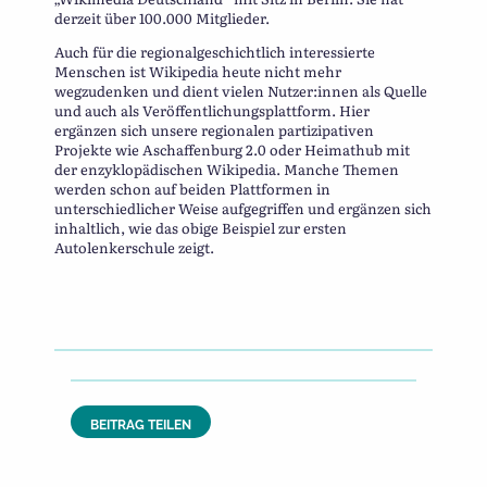
derzeit über 100.000 Mitglieder.
Auch für die regionalgeschichtlich interessierte
Menschen ist Wikipedia heute nicht mehr
wegzudenken und dient vielen Nutzer:innen als Quelle
und auch als Veröffentlichungsplattform. Hier
ergänzen sich unsere regionalen partizipativen
Projekte wie Aschaffenburg 2.0 oder Heimathub mit
der enzyklopädischen Wikipedia. Manche Themen
werden schon auf beiden Plattformen in
unterschiedlicher Weise aufgegriffen und ergänzen sich
inhaltlich, wie das obige Beispiel zur ersten
Autolenkerschule zeigt.
BEITRAG TEILEN