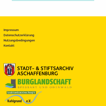
Impressum
Datenschutzerklärung
Nutzungsbedingungen
Kontakt