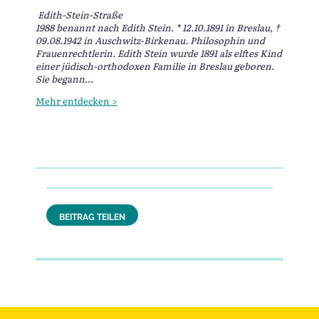
Edith-Stein-Straße
1988 benannt nach Edith Stein. * 12.10.1891 in Breslau, †
09.08.1942 in Auschwitz-Birkenau. Philosophin und
Frauenrechtlerin. Edith Stein wurde 1891 als elftes Kind
einer jüdisch-orthodoxen Familie in Breslau geboren.
Sie begann…
Mehr entdecken >
BEITRAG TEILEN