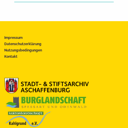
Impressum
Datenschutzerklärung
Nutzungsbedingungen
Kontakt