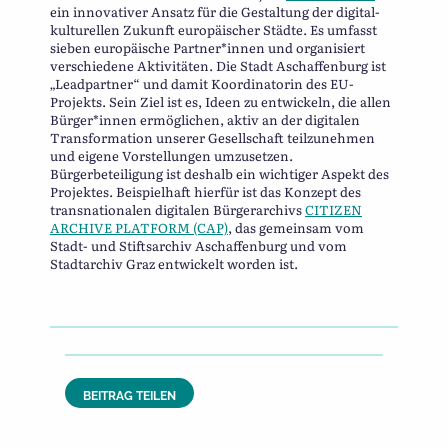
ein innovativer Ansatz für die Gestaltung der digital-
kulturellen Zukunft europäischer Städte. Es umfasst
sieben europäische Partner*innen und organisiert
verschiedene Aktivitäten. Die Stadt Aschaffenburg ist
„Leadpartner“ und damit Koordinatorin des EU-
Projekts. Sein Ziel ist es, Ideen zu entwickeln, die allen
Bürger*innen ermöglichen, aktiv an der digitalen
Transformation unserer Gesellschaft teilzunehmen
und eigene Vorstellungen umzusetzen.
Bürgerbeteiligung ist deshalb ein wichtiger Aspekt des
Projektes. Beispielhaft hierfür ist das Konzept des
transnationalen digitalen Bürgerarchivs
CITIZEN
ARCHIVE PLATFORM (CAP)
, das gemeinsam vom
Stadt- und Stiftsarchiv Aschaffenburg und vom
Stadtarchiv Graz entwickelt worden ist.
BEITRAG TEILEN