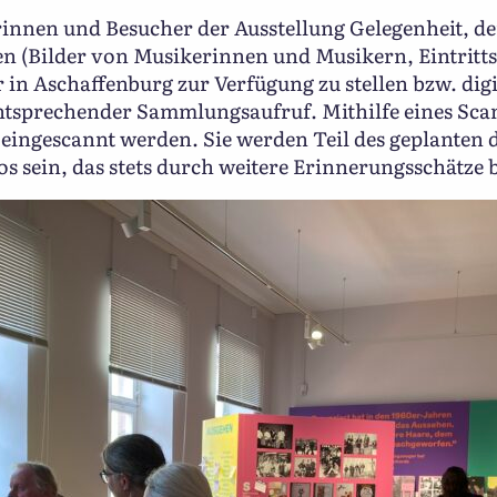
innen und Besucher der Ausstellung Gelegenheit, 
en (Bilder von Musikerinnen und Musikern, Eintritts
n Aschaffenburg zur Verfügung zu stellen bzw. digit
tsprechender Sammlungsaufruf. Mithilfe eines Sca
 eingescannt werden. Sie werden Teil des geplanten 
 sein, das stets durch weitere Erinnerungsschätze 