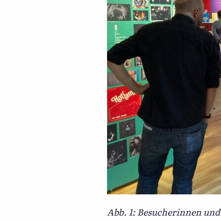
Abb. 1: Besucherinnen und 