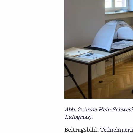
Abb. 2: Anna Hein-Schwesi
Kalogrias).
Beitragsbild
: Teilnehmeri