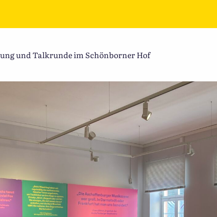
lung und Talkrunde im Schönborner Hof