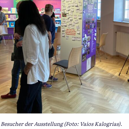
Besucher der Ausstellung (Foto: Vaios Kalogrias).