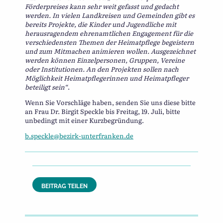
Förderpreises kann sehr weit gefasst und gedacht
werden. In vielen Landkreisen und Gemeinden gibt es
bereits Projekte, die Kinder und Jugendliche mit
herausragendem ehrenamtlichen Engagement für die
verschiedensten Themen der Heimatpflege begeistern
und zum Mitmachen animieren wollen. Ausgezeichnet
werden können Einzelpersonen, Gruppen, Vereine
oder Institutionen. An den Projekten sollen nach
Möglichkeit Heimatpflegerinnen und Heimatpfleger
beteiligt sein“
.
Wenn Sie Vorschläge haben, senden Sie uns diese bitte
an Frau Dr. Birgit Speckle bis Freitag, 19. Juli, bitte
unbedingt mit einer Kurzbegründung.
b.speckle@bezirk-unterfranken.de
BEITRAG TEILEN