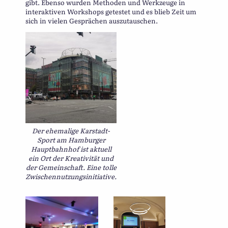
gibt. Ebenso wurden Methoden und Werkzeuge in
interaktiven Workshops getestet und es blieb Zeit um
sich in vielen Gesprächen auszutauschen.
Der ehemalige Karstadt-
Sport am Hamburger
Hauptbahnhof ist aktuell
ein Ort der Kreativität und
der Gemeinschaft. Eine tolle
Zwischennutzungsinitiative.