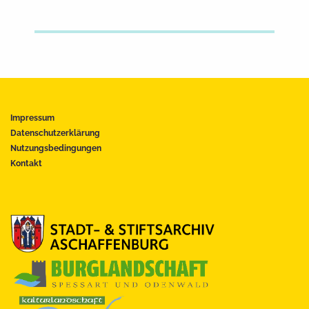
Impressum
Datenschutzerklärung
Nutzungsbedingungen
Kontakt