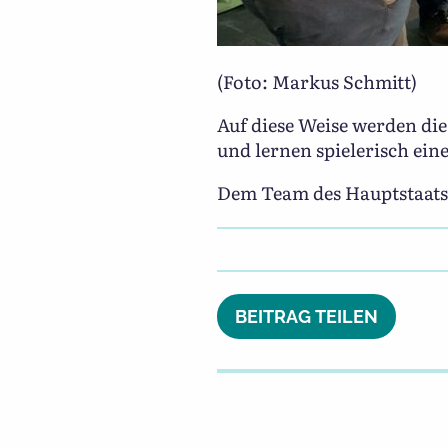
(Foto: Markus Schmitt)
Auf diese Weise werden di
und lernen spielerisch ei
Dem Team des Hauptstaatsa
BEITRAG TEILEN