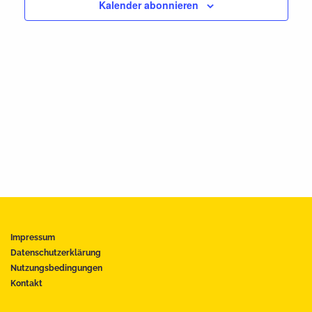
Kalender abonnieren
Impressum
Datenschutzerklärung
Nutzungsbedingungen
Kontakt