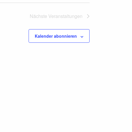
Nächste
Veranstaltungen
Kalender abonnieren