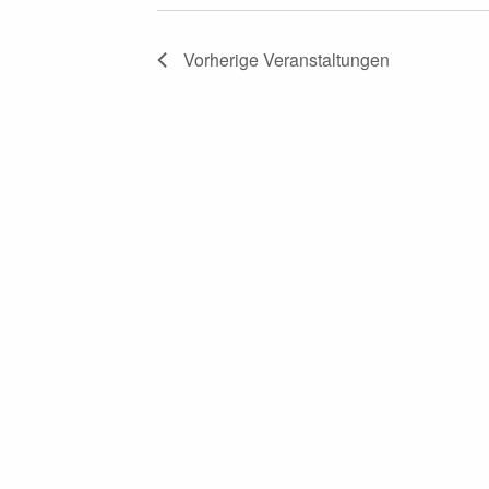
Vorherige
Veranstaltungen