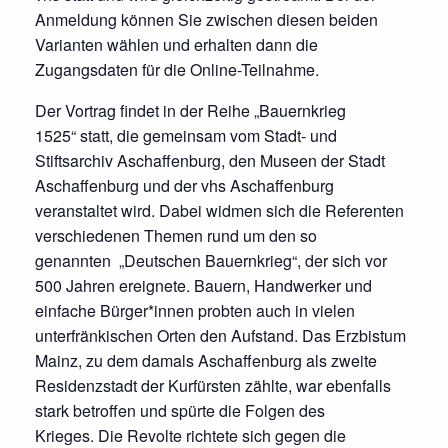
Anmeldung können Sie zwischen diesen beiden
Varianten wählen und erhalten dann die
Zugangsdaten für die Online-Teilnahme.
Der Vortrag findet in der Reihe „Bauernkrieg
1525“ statt, die gemeinsam vom Stadt- und
Stiftsarchiv Aschaffenburg, den Museen der Stadt
Aschaffenburg und der vhs Aschaffenburg
veranstaltet wird. Dabei widmen sich die Referenten
verschiedenen Themen rund um den so
genannten „Deutschen Bauernkrieg“, der sich vor
500 Jahren ereignete. Bauern, Handwerker und
einfache Bürger*innen probten auch in vielen
unterfränkischen Orten den Aufstand. Das Erzbistum
Mainz, zu dem damals Aschaffenburg als zweite
Residenzstadt der Kurfürsten zählte, war ebenfalls
stark betroffen und spürte die Folgen des
Krieges. Die Revolte richtete sich gegen die