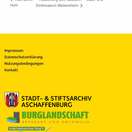
Hohl
Dorfmuseum Weikersheim
Impressum
Datenschutzerklärung
Nutzungsbedingungen
Kontakt