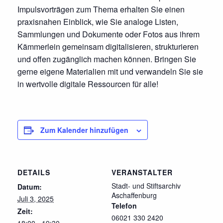
Impulsvorträgen zum Thema erhalten Sie einen
praxisnahen Einblick, wie Sie analoge Listen,
Sammlungen und Dokumente oder Fotos aus ihrem
Kämmerlein gemeinsam digitalisieren, strukturieren
und offen zugänglich machen können. Bringen Sie
gerne eigene Materialien mit und verwandeln Sie sie
in wertvolle digitale Ressourcen für alle!
Zum Kalender hinzufügen
DETAILS
VERANSTALTER
Stadt- und Stiftsarchiv
Datum:
Aschaffenburg
Juli 3, 2025
Telefon
Zeit:
06021 330 2420