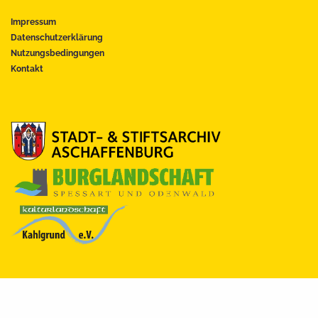
Impressum
Datenschutzerklärung
Nutzungsbedingungen
Kontakt