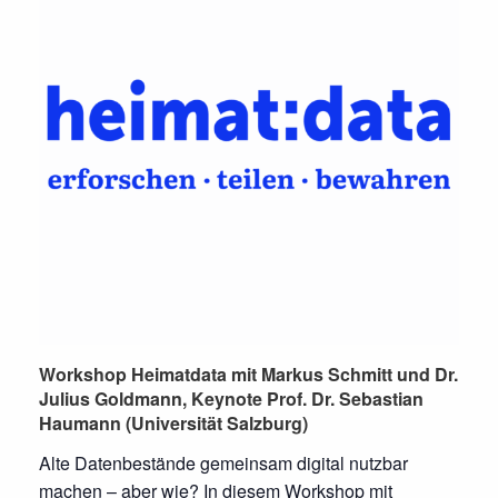
Workshop Heimatdata mit Markus Schmitt und Dr.
Julius Goldmann, Keynote Prof. Dr. Sebastian
Haumann (Universität Salzburg)
Alte Datenbestände gemeinsam digital nutzbar
machen – aber wie? In diesem Workshop mit