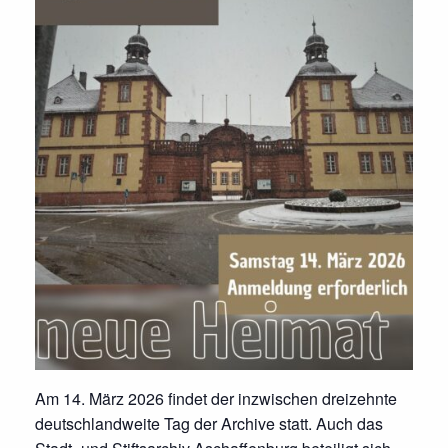
Am 14. März 2026 findet der inzwischen dreizehnte
deutschlandweite Tag der Archive statt. Auch das