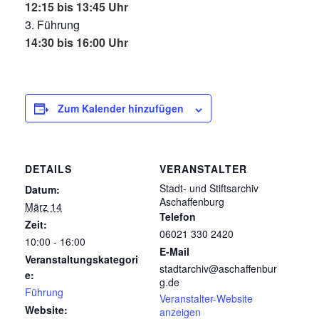
12:15 bis 13:45 Uhr
Führung
14:30 bis 16:00 Uhr
Zum Kalender hinzufügen
DETAILS
VERANSTALTER
Stadt- und Stiftsarchiv
Datum:
Aschaffenburg
März 14
Telefon
Zeit:
06021 330 2420
10:00 - 16:00
E-Mail
Veranstaltungskategori
stadtarchiv@aschaffenbur
e:
g.de
Führung
Veranstalter-Website
Website:
anzeigen