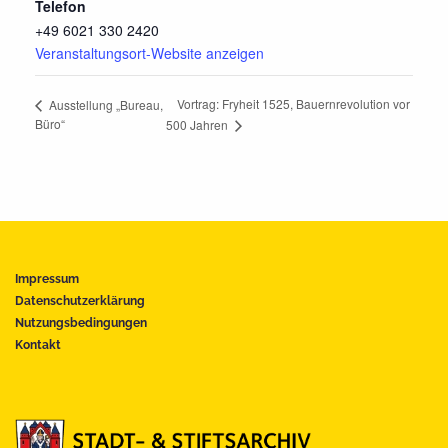
Telefon
+49 6021 330 2420
Veranstaltungsort-Website anzeigen
Vortrag: Fryheit 1525, Bauernrevolution vor
Ausstellung „Bureau,
Büro“
500 Jahren
Impressum
Datenschutzerklärung
Nutzungsbedingungen
Kontakt