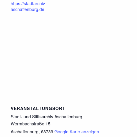
https://stadtarchiv-
aschaffenburg.de
VERANSTALTUNGSORT
Stadt- und Stiftsarchiv Aschaffenburg
Wermbachstraße 15
Aschaffenburg
,
63739
Google Karte anzeigen