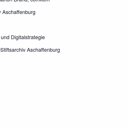
v Aschaffenburg
und Digitalstrategie
Stiftsarchiv Aschaffenburg