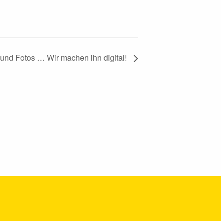
und Fotos … Wir machen ihn digital!