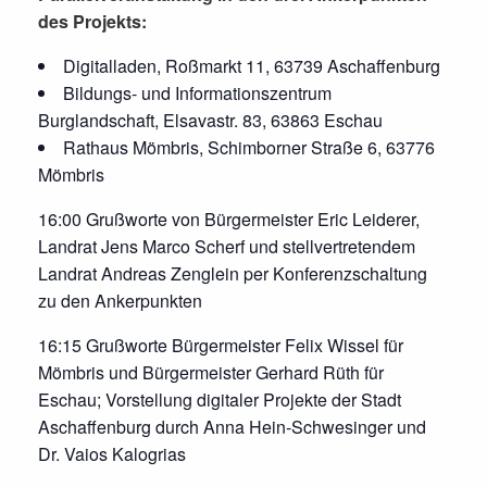
des Projekts:
Digitalladen, Roßmarkt 11, 63739 Aschaffenburg
Bildungs- und Informationszentrum
Burglandschaft, Elsavastr. 83, 63863 Eschau
Rathaus Mömbris, Schimborner Straße 6, 63776
Mömbris
16:00 Grußworte von Bürgermeister Eric Leiderer,
Landrat Jens Marco Scherf und stellvertretendem
Landrat Andreas Zenglein per Konferenzschaltung
zu den Ankerpunkten
16:15 Grußworte Bürgermeister Felix Wissel für
Mömbris und Bürgermeister Gerhard Rüth für
Eschau; Vorstellung digitaler Projekte der Stadt
Aschaffenburg durch Anna Hein-Schwesinger und
Dr. Vaios Kalogrias