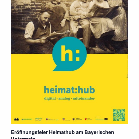
Eröffnungsfeier Heimathub am Bayerischen
Untermain