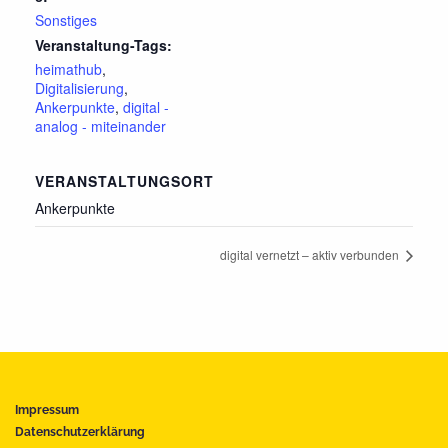
Sonstiges
Veranstaltung-Tags:
heimathub
,
Digitalisierung
,
Ankerpunkte
,
digital -
analog - miteinander
VERANSTALTUNGSORT
Ankerpunkte
digital vernetzt – aktiv verbunden
Impressum
Datenschutzerklärung