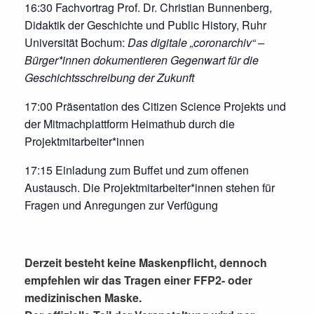
16:30 Fachvortrag Prof. Dr. Christian Bunnenberg,
Didaktik der Geschichte und Public History, Ruhr
Universität Bochum:
Das digitale „coronarchiv“ –
Bürger*innen dokumentieren Gegenwart für die
Geschichtsschreibung der Zukunft
17:00 Präsentation des Citizen Science Projekts und
der Mitmachplattform Heimathub durch die
Projektmitarbeiter*innen
17:15 Einladung zum Buffet und zum offenen
Austausch. Die Projektmitarbeiter*innen stehen für
Fragen und Anregungen zur Verfügung
Derzeit besteht keine Maskenpflicht, dennoch
empfehlen wir das Tragen einer FFP2- oder
medizinischen Maske.