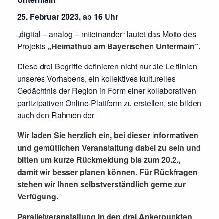
25. Februar 2023, ab 16 Uhr
„digital – analog – miteinander“ lautet das Motto des
Projekts
„Heimathub am Bayerischen Untermain“.
Diese drei Begriffe definieren nicht nur die Leitlinien
unseres Vorhabens, ein kollektives kulturelles
Gedächtnis der Region in Form einer kollaborativen,
partizipativen Online-Plattform zu erstellen, sie bilden
auch den Rahmen der
Wir laden Sie herzlich ein, bei dieser informativen
und gemütlichen Veranstaltung dabei zu sein und
bitten um kurze Rückmeldung bis zum 20.2.,
damit wir besser planen können. Für Rückfragen
stehen wir Ihnen selbstverständlich gerne zur
Verfügung.
Parallelveranstaltung in den drei Ankerpunkten