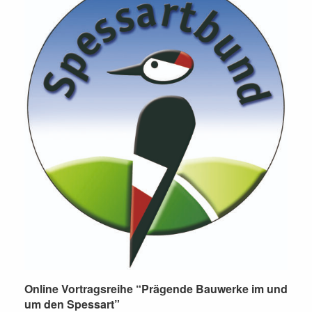
Online Vortragsreihe “Prägende Bauwerke im und
um den Spessart”