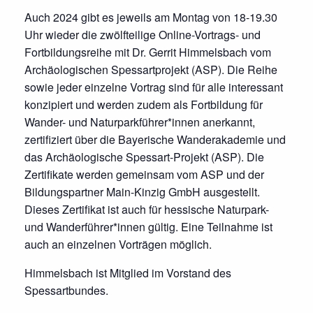
Auch 2024 gibt es jeweils am Montag von 18-19.30
Uhr wieder die zwölfteilige Online-Vortrags- und
Fortbildungsreihe mit Dr. Gerrit Himmelsbach vom
Archäologischen Spessartprojekt (ASP). Die Reihe
sowie jeder einzelne Vortrag sind für alle interessant
konzipiert und werden zudem als Fortbildung für
Wander- und Naturparkführer*innen anerkannt,
zertifiziert über die Bayerische Wanderakademie und
das Archäologische Spessart-Projekt (ASP). Die
Zertifikate werden gemeinsam vom ASP und der
Bildungspartner Main-Kinzig GmbH ausgestellt.
Dieses Zertifikat ist auch für hessische Naturpark-
und Wanderführer*innen gültig. Eine Teilnahme ist
auch an einzelnen Vorträgen möglich.
Himmelsbach ist Mitglied im Vorstand des
Spessartbundes.