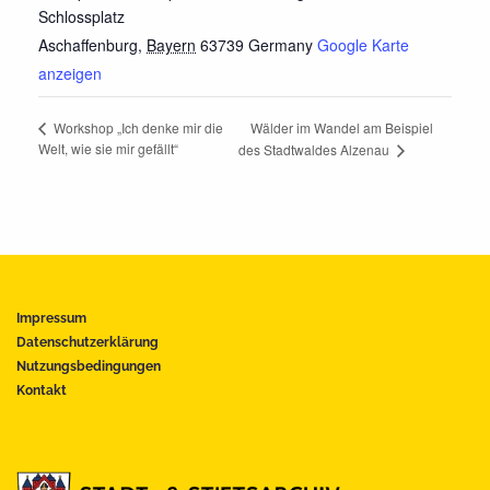
Schlossplatz
Aschaffenburg
,
Bayern
63739
Germany
Google Karte
anzeigen
Wälder im Wandel am Beispiel
Workshop „Ich denke mir die
Welt, wie sie mir gefällt“
des Stadtwaldes Alzenau
Impressum
Datenschutzerklärung
Nutzungsbedingungen
Kontakt