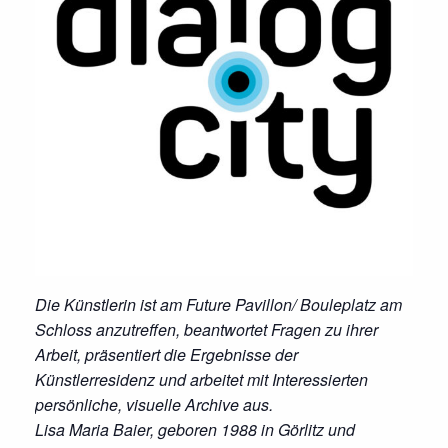
Die Künstlerin ist am Future Pavillon/ Bouleplatz am
Schloss anzutreffen, beantwortet Fragen zu ihrer
Arbeit, präsentiert die Ergebnisse der
Künstlerresidenz und arbeitet mit Interessierten
persönliche, visuelle Archive aus.
Lisa Maria Baier, geboren 1988 in Görlitz und