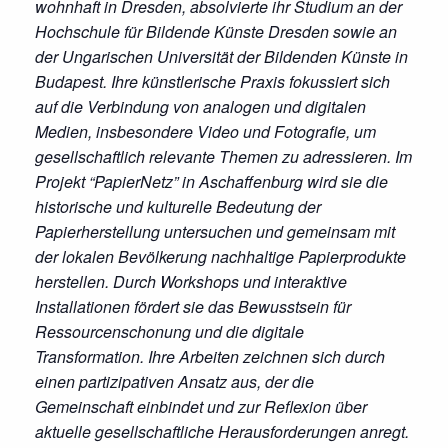
wohnhaft in Dresden, absolvierte ihr Studium an der
Hochschule für Bildende Künste Dresden sowie an
der Ungarischen Universität der Bildenden Künste in
Budapest. Ihre künstlerische Praxis fokussiert sich
auf die Verbindung von analogen und digitalen
Medien, insbesondere Video und Fotografie, um
gesellschaftlich relevante Themen zu adressieren. Im
Projekt “PapierNetz” in Aschaffenburg wird sie die
historische und kulturelle Bedeutung der
Papierherstellung untersuchen und gemeinsam mit
der lokalen Bevölkerung nachhaltige Papierprodukte
herstellen. Durch Workshops und interaktive
Installationen fördert sie das Bewusstsein für
Ressourcenschonung und die digitale
Transformation. Ihre Arbeiten zeichnen sich durch
einen partizipativen Ansatz aus, der die
Gemeinschaft einbindet und zur Reflexion über
aktuelle gesellschaftliche Herausforderungen anregt.