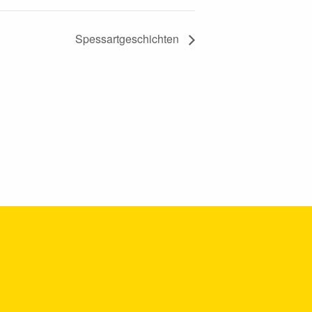
Spessartgeschichten