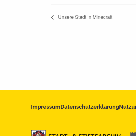
Unsere Stadt in Minecraft
Impressum
Datenschutzerklärung
Nutzu