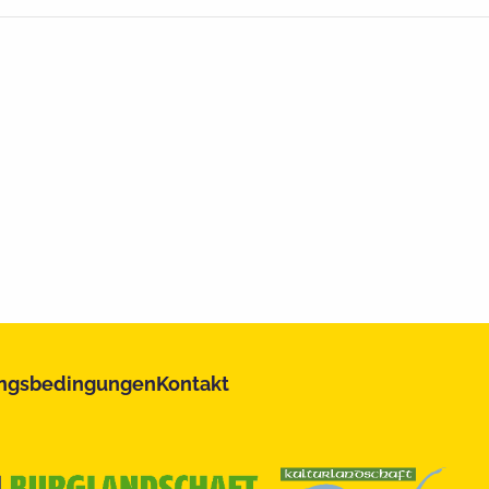
ngsbedingungen
Kontakt