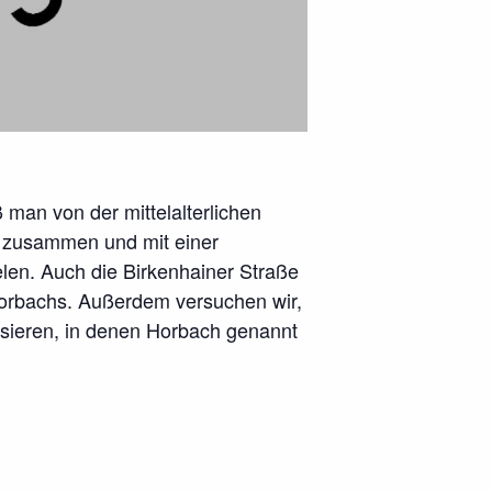
 man von der mittelalterlichen
 zusammen und mit einer
len. Auch die Birkenhainer Straße
Horbachs. Außerdem versuchen wir,
ysieren, in denen Horbach genannt