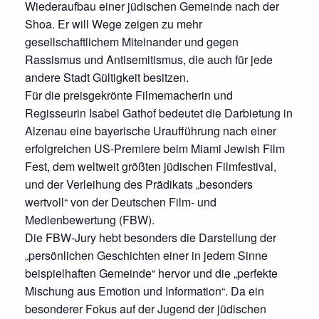
Wiederaufbau einer jüdischen Gemeinde nach der
Shoa. Er will Wege zeigen zu mehr
gesellschaftlichem Miteinander und gegen
Rassismus und Antisemitismus, die auch für jede
andere Stadt Gültigkeit besitzen.
Für die preisgekrönte Filmemacherin und
Regisseurin Isabel Gathof bedeutet die Darbietung in
Alzenau eine bayerische Uraufführung nach einer
erfolgreichen US-Premiere beim Miami Jewish Film
Fest, dem weltweit größten jüdischen Filmfestival,
und der Verleihung des Prädikats „besonders
wertvoll“ von der Deutschen Film- und
Medienbewertung (FBW).
Die FBW-Jury hebt besonders die Darstellung der
„persönlichen Geschichten einer in jedem Sinne
beispielhaften Gemeinde“ hervor und die „perfekte
Mischung aus Emotion und Information“. Da ein
besonderer Fokus auf der Jugend der jüdischen