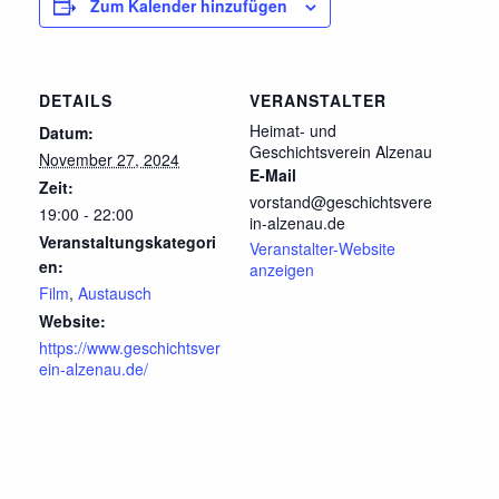
Zum Kalender hinzufügen
DETAILS
VERANSTALTER
Heimat- und
Datum:
Geschichtsverein Alzenau
November 27, 2024
E-Mail
Zeit:
vorstand@geschichtsvere
19:00 - 22:00
in-alzenau.de
Veranstaltungskategori
Veranstalter-Website
en:
anzeigen
Film
,
Austausch
Website:
https://www.geschichtsver
ein-alzenau.de/