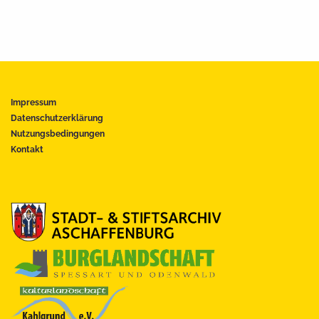
Impressum
Datenschutzerklärung
Nutzungsbedingungen
Kontakt