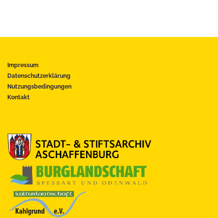
Impressum
Datenschutzerklärung
Nutzungsbedingungen
Kontakt