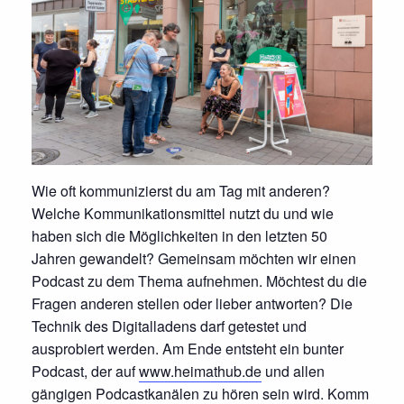
Wie oft kommunizierst du am Tag mit anderen?
Welche Kommunikationsmittel nutzt du und wie
haben sich die Möglichkeiten in den letzten 50
Jahren gewandelt? Gemeinsam möchten wir einen
Podcast zu dem Thema aufnehmen. Möchtest du die
Fragen anderen stellen oder lieber antworten? Die
Technik des Digitalladens darf getestet und
ausprobiert werden. Am Ende entsteht ein bunter
Podcast, der auf
www.heimathub.de
und allen
gängigen Podcastkanälen zu hören sein wird. Komm