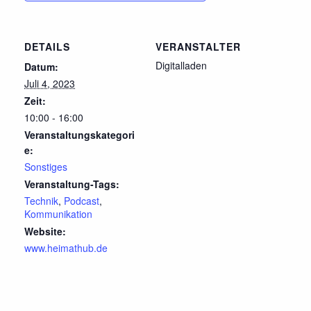
DETAILS
VERANSTALTER
Digitalladen
Datum:
Juli 4, 2023
Zeit:
10:00 - 16:00
Veranstaltungskategori
e:
Sonstiges
Veranstaltung-Tags:
Technik
,
Podcast
,
Kommunikation
Website:
www.heimathub.de