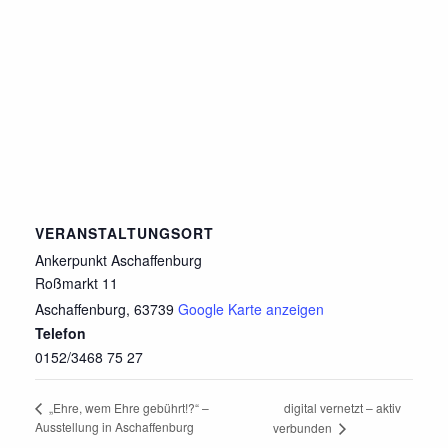
VERANSTALTUNGSORT
Ankerpunkt Aschaffenburg
Roßmarkt 11
Aschaffenburg
,
63739
Google Karte anzeigen
Telefon
0152/3468 75 27
digital vernetzt – aktiv
„Ehre, wem Ehre gebührt!?“ –
Ausstellung in Aschaffenburg
verbunden