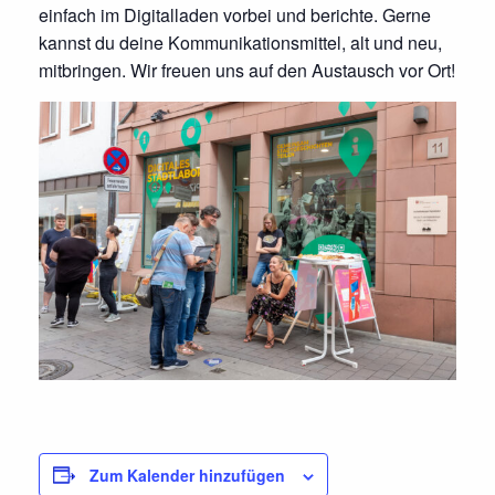
einfach im Digitalladen vorbei und berichte. Gerne
kannst du deine Kommunikationsmittel, alt und neu,
mitbringen. Wir freuen uns auf den Austausch vor Ort!
Zum Kalender hinzufügen