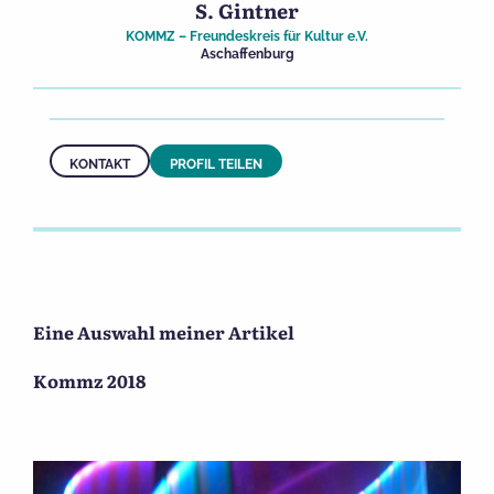
S. Gintner
KOMMZ – Freundeskreis für Kultur e.V.
Aschaffenburg
KONTAKT
PROFIL TEILEN
Eine Auswahl meiner Artikel
Kommz 2018