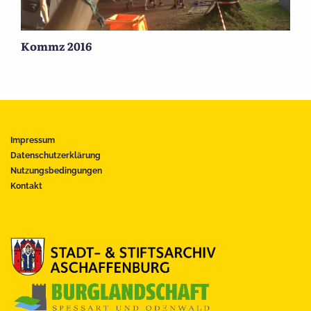
Kommz 2016
Impressum
Datenschutzerklärung
Nutzungsbedingungen
Kontakt