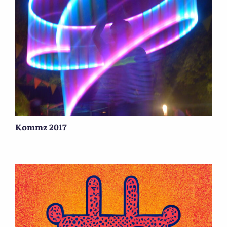
Kommz 2017