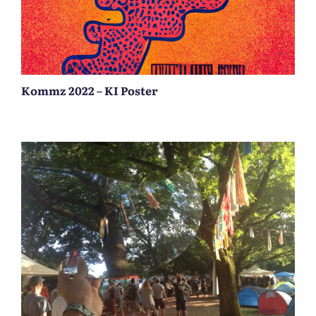
Kommz 2022 – KI Poster