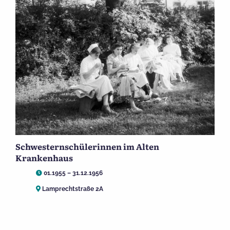
Schwesternschülerinnen im Alten
Krankenhaus
01.1955 – 31.12.1956
Lamprechtstraße 2A