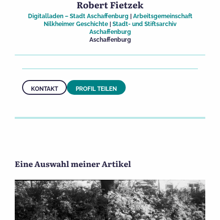
Robert Fietzek
Digitalladen – Stadt Aschaffenburg
|
Arbeitsgemeinschaft
Nilkheimer Geschichte
|
Stadt- und Stiftsarchiv
Aschaffenburg
Aschaffenburg
KONTAKT
PROFIL TEILEN
Eine Auswahl meiner Artikel