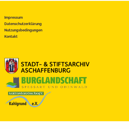
Impressum
Datenschutzerklärung
Nutzungsbedingungen
Kontakt