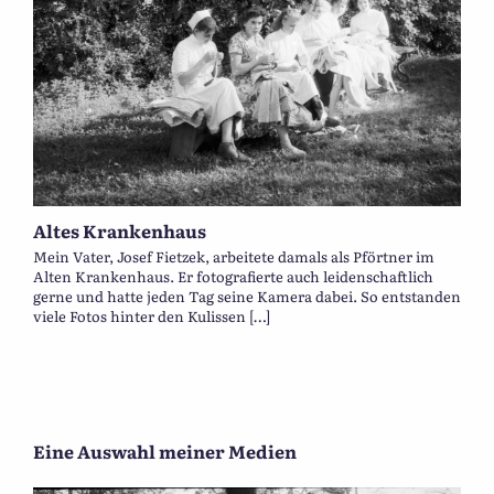
Altes Krankenhaus
Mein Vater, Josef Fietzek, arbeitete damals als Pförtner im
Alten Krankenhaus. Er fotografierte auch leidenschaftlich
gerne und hatte jeden Tag seine Kamera dabei. So entstanden
viele Fotos hinter den Kulissen […]
Eine Auswahl meiner Medien