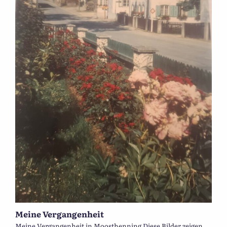
Meine Vergangenheit
Meine Vergangenheit in Moosthenning Diese Bilder zeigen