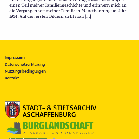
einen Teil meiner Familiengeschichte und erinnern mich an
die Vergangenheit meiner Familie in Moosthenning im Jahr
1954. Auf den ersten Bildern sieht man […]
Impressum
Datenschutzerklärung
Nutzungsbedingungen
Kontakt