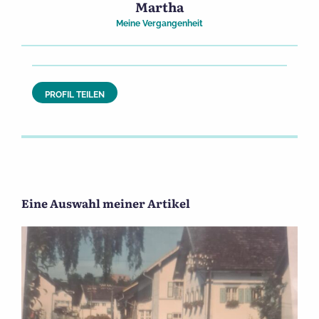
Martha
Meine Vergangenheit
PROFIL TEILEN
Eine Auswahl meiner Artikel