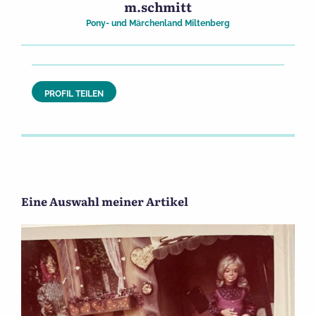
m.schmitt
Pony- und Märchenland Miltenberg
PROFIL TEILEN
Eine Auswahl meiner Artikel