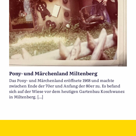
Pony- und Märchenland Miltenberg
Das Pony- und Märchenland eröffnete 1968 und machte
zwischen Ende der 70er und Anfang der 80er zu. Es befand
sich auf der Wiese vor dem heutigen Gartenbau Koschwanez
in Miltenberg. […]